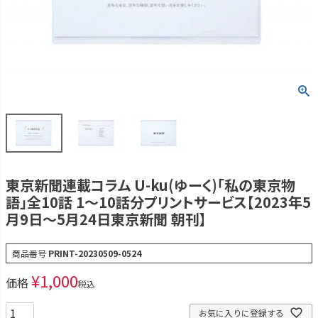
東京新聞連載コラム U-ku(ゆーく)「私の東京物
語」全10話 1～10話分プリントサービス【2023年5
月9日～5月24日東京新聞 朝刊】
商品番号
PRINT-20230509-0524
¥
1,000
価格
税込
お気に入りに登録する