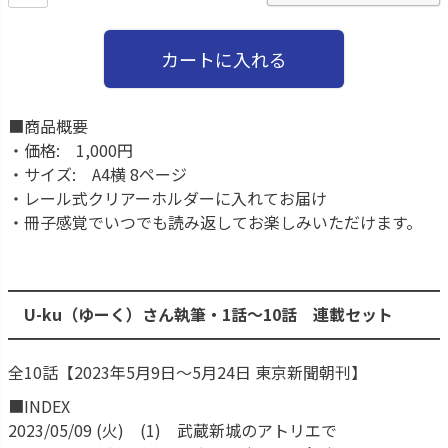
カートに入れる
■商品概要
・価格: 1,000円
・サイズ: A4横 8ページ
・レール式クリアーホルダーに入れてお届け
・冊子感覚でいつでも読み返してお楽しみいただけます。
━━━━━━━━━━━━━━━━━━━━━━━━━━━
U-ku（ゆーく）さん執筆・1話〜10話 連載セット
━━━━━━━━━━━━━━━━━━━━━━━━━━━
全10話【2023年5月9日～5月24日 東京新聞朝刊】
■INDEX
2023/05/09 (火) (1) 武蔵新城のアトリエで