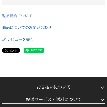
返品特約について
商品についてのお問い合わせ
レビューを書く
お支払いについて
配送サービス・送料について