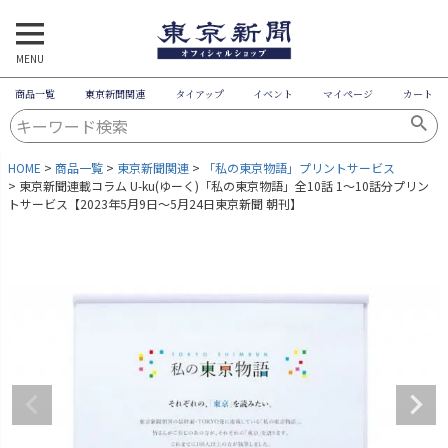
MENU
商品一覧
東京新聞関連
タイアップ
イベント
マイページ
カート
HOME
商品一覧
東京新聞関連
「私の東京物語」プリントサービス
東京新聞連載コラム U-ku(ゆーく)「私の東京物語」全10話 1～10話分プリン
トサービス【2023年5月9日～5月24日東京新聞 朝刊】