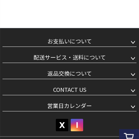
お支払いについて
配送サービス・送料について
返品交換について
CONTACT US
営業日カレンダー