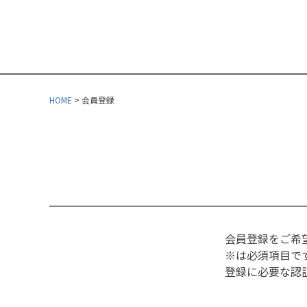
HOME
会員登録
会員登録をご希
※は必須項目で
登録に必要な認