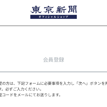
会員登録
望の方は、下記フォームに必要事項を入力し「次へ」ボタンを
す。必ずご入力ください。
証コードをメールにてお送りします。