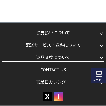
お支払いについて
配送サービス・送料について
返品交換について
CONTACT US
カートへ
営業日カレンダー