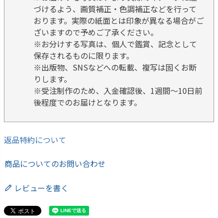
づけるよう、画質補正・色調補正などを行って
おります。実際の紙面とは印象が異なる場合がご
ざいますので予めご了承ください。
※お分けする写真は、個人で鑑賞、記念として
保存されるものに限ります。
※出版物、SNSなどへの転載、複写は固くお断
りします。
※受注制作のため、入金確認後、1週間～10日前
後程度でのお届けとなります。
返品特約について
商品についてのお問い合わせ
レビューを書く