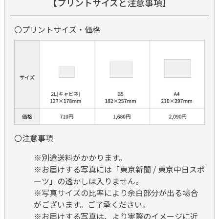
【プリントサイズと注意事項】
〇プリントサイズ・価格
〇注意事項
※別途送料がかかります。
※お届けする写真には「東京新聞 / 東京中日スポ
ーツ」の透かしは入りません。
※写真サイズの比率により余白部分が出る場合
がございます。ご了承ください。
※お届けする写真は、より実際のイメージに近