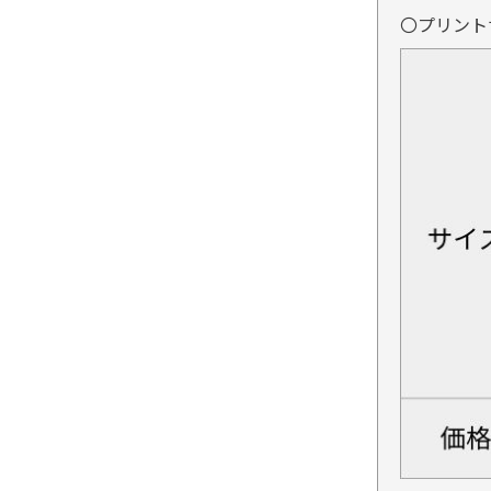
〇プリント