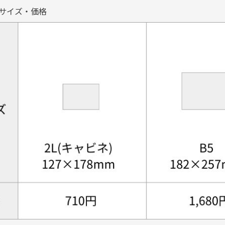
サイズ・価格