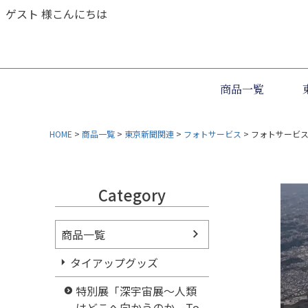
ゲスト 様こんにちは
商品一覧
HOME
商品一覧
東京新聞関連
フォトサービス
フォトサービス
Category
商品一覧
タイアップグッズ
特別展「深宇宙展～人類
はどこへ向かうのか To