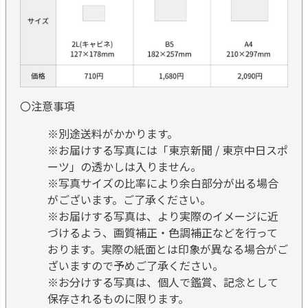
〇注意事項
※別途送料がかかります。
※お届けする写真には「東京新聞 / 東京中日スポ
ーツ」の透かしは入りません。
※写真サイズの比率により余白部分が出る場合
がございます。ご了承ください。
※お届けする写真は、より実際のイメージに近
づけるよう、画質補正・色調補正などを行って
おります。実際の紙面とは印象が異なる場合がご
ざいますので予めご了承ください。
※お分けする写真は、個人で鑑賞、記念として
保存されるものに限ります。