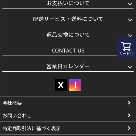
お支払いについて
配送サービス・送料について
返品交換について
CONTACT US
カートへ
営業日カレンダー
会社概要
お問い合わせ
特定商取引法に基づく表示