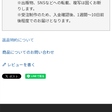
※出版物、SNSなどへの転載、複写は固くお断
りします。
※受注制作のため、入金確認後、1週間～10日前
後程度でのお届けとなります。
返品特約について
商品についてのお問い合わせ
レビューを書く