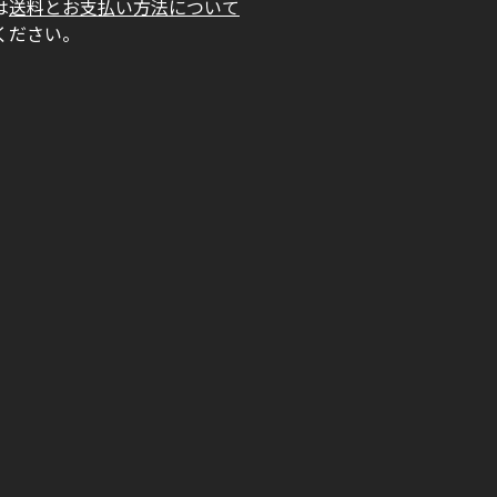
は
送料とお支払い方法について
ください。