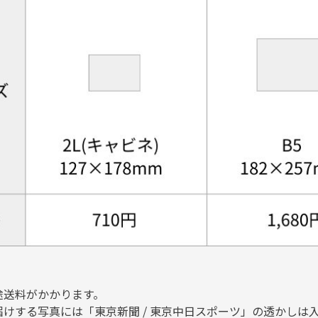
途送料がかかります。
届けする写真には「東京新聞 / 東京中日スポーツ」の透かしは