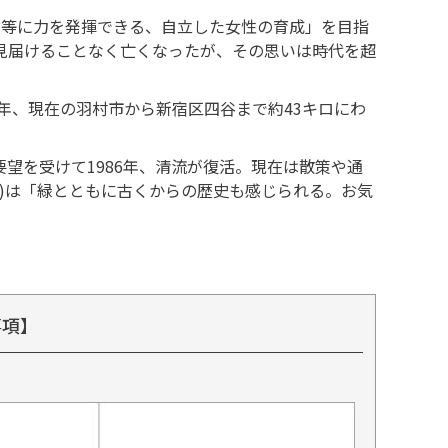
等に力を発揮できる、自立した女性の育成」を目指
見届けることなく亡くなったが、その思いは時代を超
年、現在の羽村市から新宿区四谷まで約43キロにわ
望を受けて1986年、清流が復活。現在は散策や通
6)は「緑とともに古くからの歴史も感じられる。お気
事項】