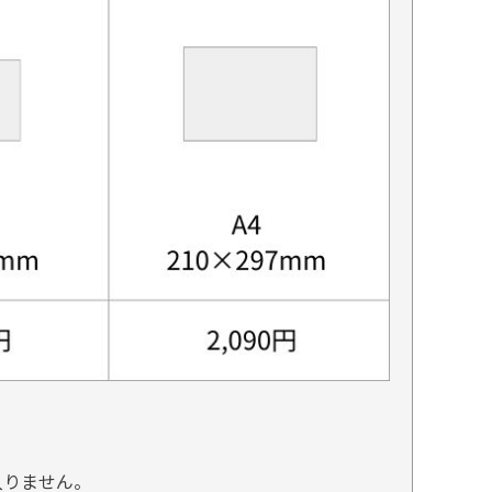
入りません。