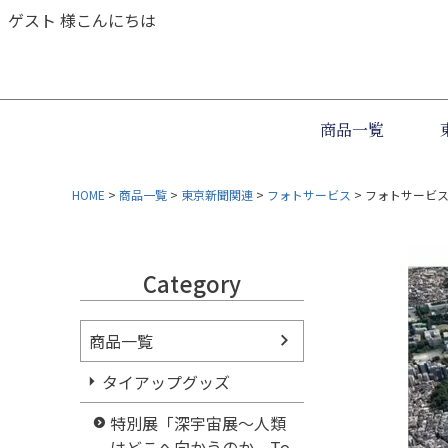
ゲスト 様こんにちは
商品一覧
HOME
商品一覧
東京新聞関連
フォトサービス
フォトサービス
Category
商品一覧
タイアップグッズ
特別展「深宇宙展～人類
はどこへ向かうのか To