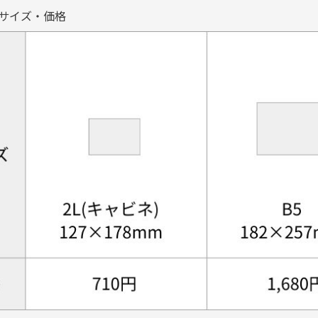
サイズ・価格