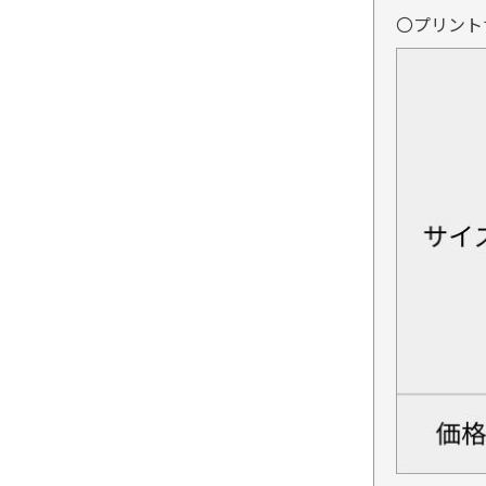
〇プリント