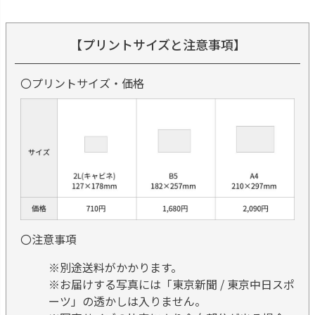
【プリントサイズと注意事項】
〇プリントサイズ・価格
〇注意事項
※別途送料がかかります。
※お届けする写真には「東京新聞 / 東京中日スポ
ーツ」の透かしは入りません。