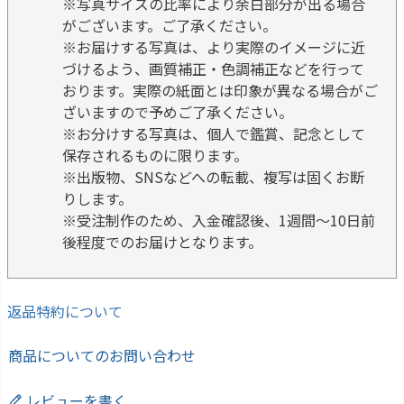
※写真サイズの比率により余白部分が出る場合
がございます。ご了承ください。
※お届けする写真は、より実際のイメージに近
づけるよう、画質補正・色調補正などを行って
おります。実際の紙面とは印象が異なる場合がご
ざいますので予めご了承ください。
※お分けする写真は、個人で鑑賞、記念として
保存されるものに限ります。
※出版物、SNSなどへの転載、複写は固くお断
りします。
※受注制作のため、入金確認後、1週間～10日前
後程度でのお届けとなります。
返品特約について
商品についてのお問い合わせ
レビューを書く