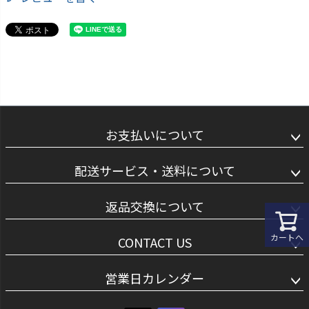
お支払いについて
配送サービス・送料について
返品交換について
カートへ
CONTACT US
営業日カレンダー