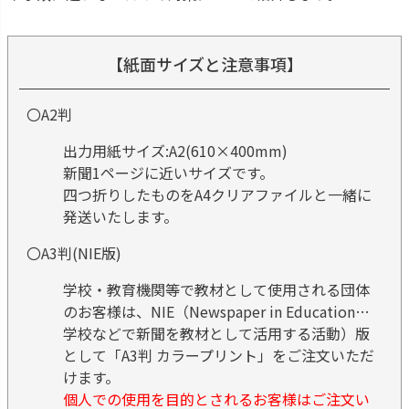
【紙面サイズと注意事項】
〇A2判
出力用紙サイズ:A2(610×400mm)
新聞1ページに近いサイズです。
四つ折りしたものをA4クリアファイルと一緒に
発送いたします。
〇A3判(NIE版)
学校・教育機関等で教材として使用される団体
のお客様は、NIE（Newspaper in Education…
学校などで新聞を教材として活用する活動）版
として「A3判 カラープリント」をご注文いただ
けます。
個人での使用を目的とされるお客様はご注文い