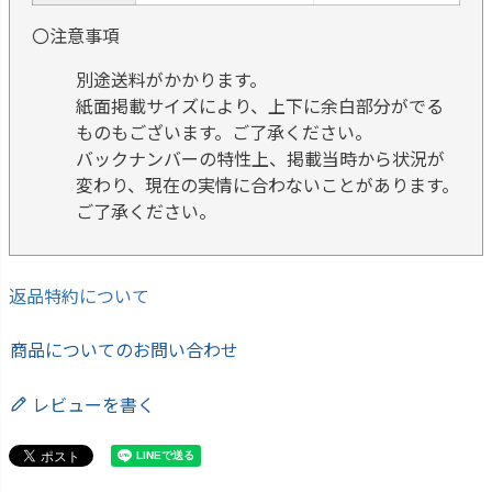
〇注意事項
別途送料がかかります。
紙面掲載サイズにより、上下に余白部分がでる
ものもございます。ご了承ください。
バックナンバーの特性上、掲載当時から状況が
変わり、現在の実情に合わないことがあります。
ご了承ください。
返品特約について
商品についてのお問い合わせ
レビューを書く