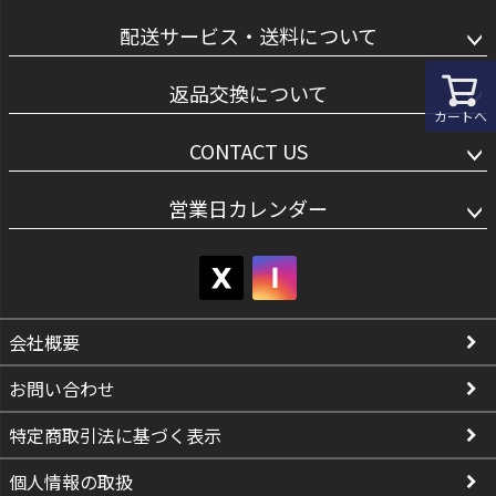
配送サービス・送料について
返品交換について
カートへ
CONTACT US
営業日カレンダー
会社概要
お問い合わせ
特定商取引法に基づく表示
個人情報の取扱