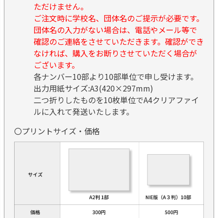
ただけません。
ご注文時に学校名、団体名のご提示が必要です。
団体名の入力がない場合は、電話やメール等で
確認のご連絡をさせていただきます。確認ができ
なければ、購入をお断りさせていただく場合が
ございます。
各ナンバー10部より10部単位で申し受けます。
出力用紙サイズ:A3(420×297mm)
二つ折りしたものを10枚単位でA4クリアファイ
ルに入れて発送いたします。
〇プリントサイズ・価格