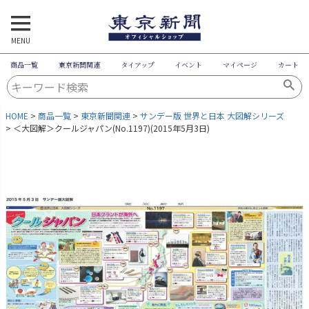
MENU
商品一覧
東京新聞関連
タイアップ
イベント
マイページ
カート
HOME
商品一覧
東京新聞関連
サンデー版 世界と日本 大図解シリーズ
＜大図解＞クールジャパン(No.1197)(2015年5月3日)