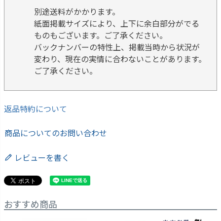
別途送料がかかります。
紙面掲載サイズにより、上下に余白部分がでる
ものもございます。ご了承ください。
バックナンバーの特性上、掲載当時から状況が
変わり、現在の実情に合わないことがあります。
ご了承ください。
返品特約について
商品についてのお問い合わせ
レビューを書く
おすすめ商品