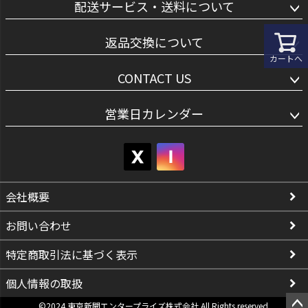
配送サービス・送料について
返品交換について
カートへ
CONTACT US
営業日カレンダー
会社概要
お問い合わせ
特定商取引法に基づく表示
個人情報の取扱
©2024 東京新聞エンタープライズ株式会社 All Rights reserved.