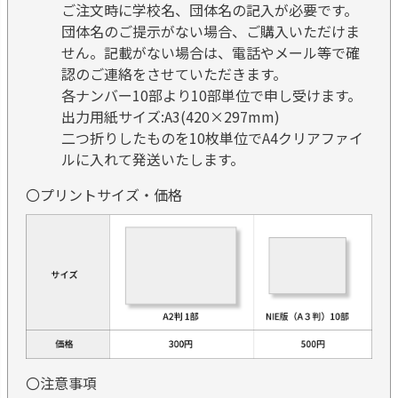
ご注文時に学校名、団体名の記入が必要です。
団体名のご提示がない場合、ご購入いただけま
せん。記載がない場合は、電話やメール等で確
認のご連絡をさせていただきます。
各ナンバー10部より10部単位で申し受けます。
出力用紙サイズ:A3(420×297mm)
二つ折りしたものを10枚単位でA4クリアファイ
ルに入れて発送いたします。
〇プリントサイズ・価格
〇注意事項