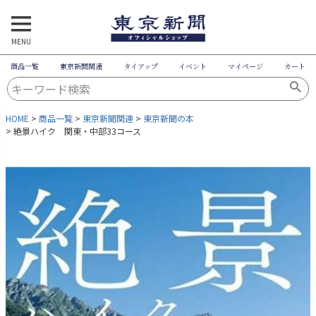
MENU
商品一覧
東京新聞関連
タイアップ
イベント
マイページ
カート
HOME
商品一覧
東京新聞関連
東京新聞の本
絶景ハイク 関東・中部33コース