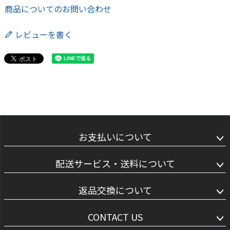
商品についてのお問い合わせ
レビューを書く
お支払いについて
配送サービス・送料について
返品交換について
CONTACT US