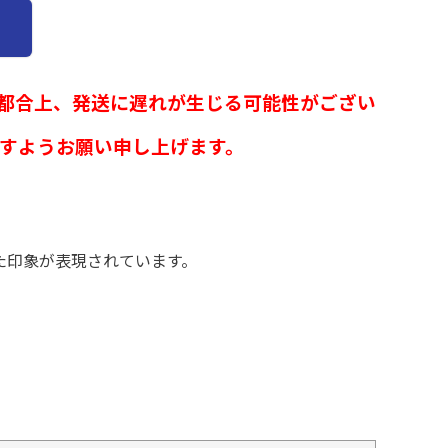
都合上、発送に遅れが生じる可能性がござい
すようお願い申し上げます。
た印象が表現されています。