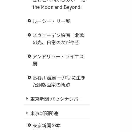
the Moon and Beyond」
ルーシー・リー展
スウェーデン絵画 北欧
の光、日常のかがやき
アンドリュー・ワイエス
展
長谷川潔展 ―パリに生き
た銅版画家の軌跡
東京新聞 バックナンバー
東京新聞関連
東京新聞の本