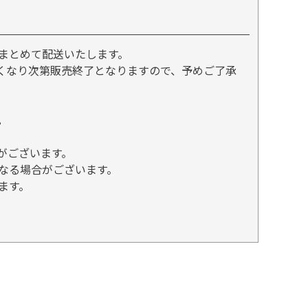
まとめて配送いたします。
くなり次第販売終了となりますので、予めご了承
。
がございます。
なる場合がございます。
ます。