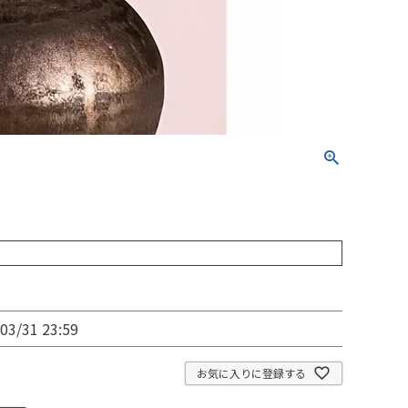
03/31 23:59
お気に入りに登録する