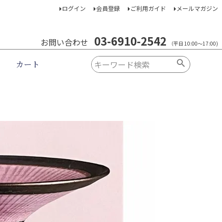
ログイン
会員登録
ご利用ガイド
メールマガジン
03-6910-2542
お問い合わせ
（平日 10:00～17:00)
カート