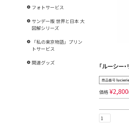
フォトサービス
サンデー版 世界と日本 大
図解シリーズ
「私の東京物語」プリン
トサービス
関連グッズ
「ルーシー
商品番号
lucier
¥
2,800
価格