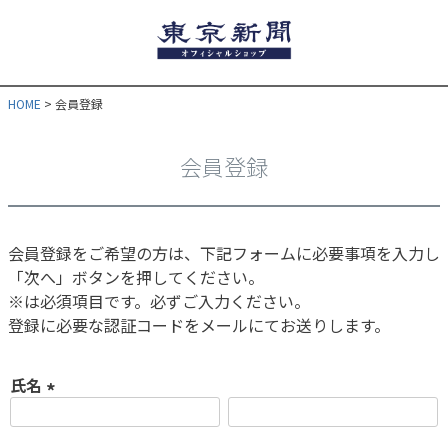
HOME
会員登録
会員登録
会員登録をご希望の方は、下記フォームに必要事項を入力し
「次へ」ボタンを押してください。
※は必須項目です。必ずご入力ください。
登録に必要な認証コードをメールにてお送りします。
氏名
(
必