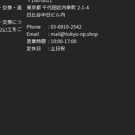
・交換・返
東京都 千代田区内幸町 2-1-4
日比谷中日ビル内
・交換につ
Phone
03-6910-2542
ついて
をご
Email
mail@tokyo-np.shop
営業時間
10:00-17:00
定休日
土日祝