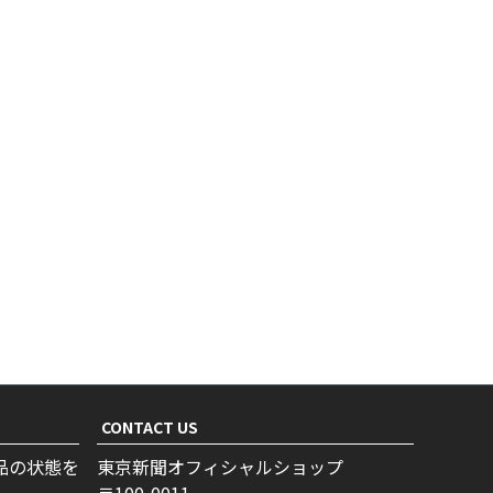
CONTACT US
品の状態を
東京新聞オフィシャルショップ
100-0011