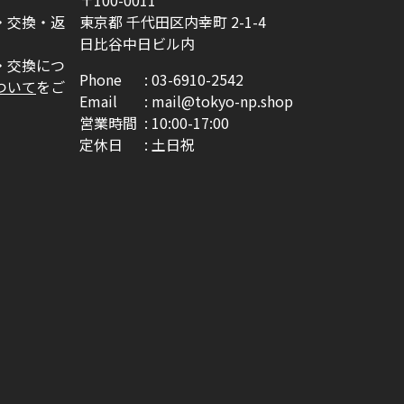
・交換・返
東京都 千代田区内幸町 2-1-4
日比谷中日ビル内
・交換につ
Phone
03-6910-2542
ついて
をご
Email
mail@tokyo-np.shop
営業時間
10:00-17:00
定休日
土日祝